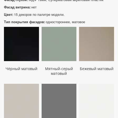
Фасад витрина: 
нет
Цвет: 
15 декоров по палитре модели.
Тип покрытия фасадов:
 одностороннее, матовое
Чёрный матовый
Мятный-серый
Бежевый матовый
матовый