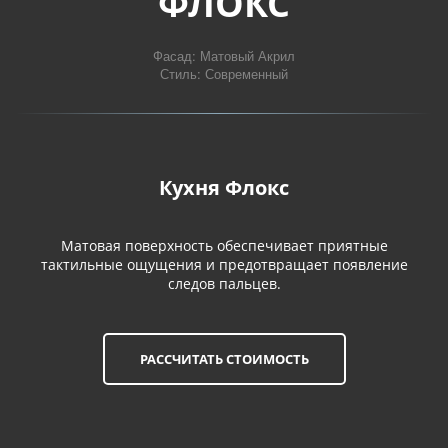
ФЛОКС
Фасад: Матовый Акрил

Стиль: Современный
Кухня Флокс
Матовая поверхность обеспечивает приятные
тактильные ощущения и предотвращает появление
следов пальцев.
РАССЧИТАТЬ СТОИМОСТЬ