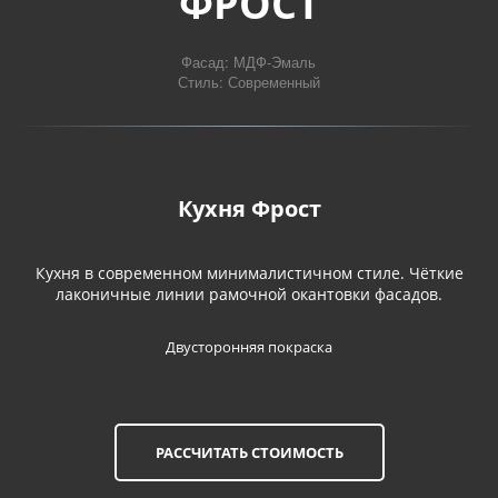
ФРОСТ
Фасад: МДФ-Эмаль

Стиль: Современный
Кухня Фрост
Кухня в современном минималистичном стиле. Чёткие
лаконичные линии рамочной окантовки фасадов.
Двусторонняя покраска
РАССЧИТАТЬ СТОИМОСТЬ