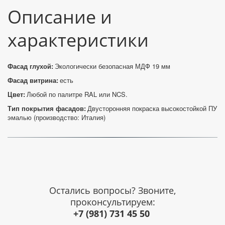
Описание и 
характеристики
Фасад глухой:
 Экологически безопасная МДФ 19 мм
Фасад витрина: 
есть
Цвет: 
Любой по палитре RAL или NCS.
Тип покрытия фасадов:
 Двусторонняя покраска высокостойкой ПУ 
эмалью (производство: Италия)
Остались вопросы? Звоните,
проконсультируем:
+7 (981) 731 45 50