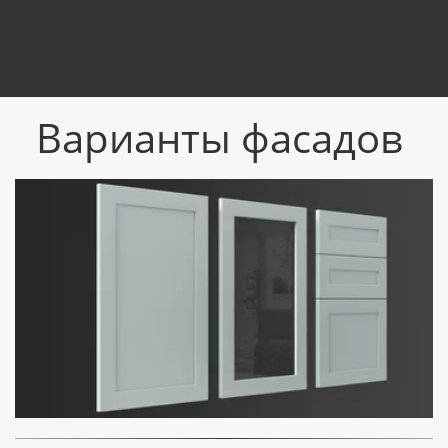
Варианты фасадов