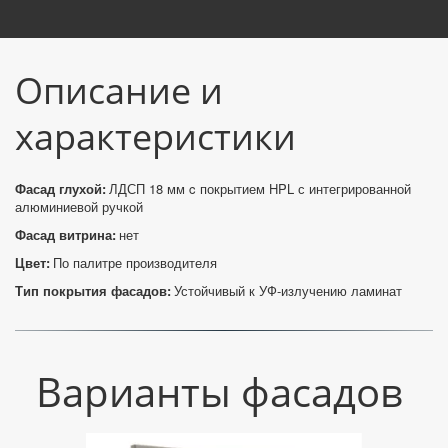
Описание и 
характеристики
Фасад глухой:
 ЛДСП 18 мм c покрытием HPL с интегрированной 
алюминиевой ручкой
Фасад витрина:
 нет
Цвет: 
По палитре производителя
Тип покрытия фасадов:
 Устойчивый к УФ-излучению ламинат
Варианты фасадов