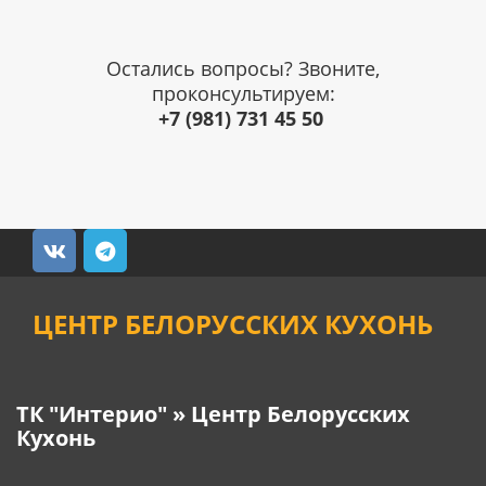
Остались вопросы? Звоните,
проконсультируем:
+7 (981) 731 45 50
ЦЕНТР БЕЛОРУССКИХ КУХОНЬ
ТК "Интерио" » Центр Белорусских
Кухонь