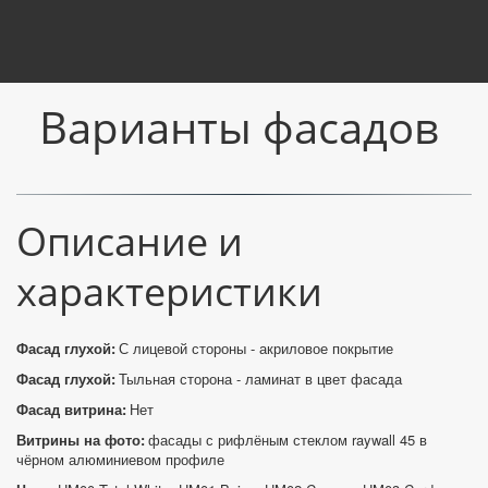
Варианты фасадов
Описание и 
характеристики
Фасад глухой:
 С лицевой стороны - акриловое покрытие
Фасад глухой:
 Тыльная сторона - ламинат в цвет фасада
Фасад витрина: 
Нет
Витрины на фото:
 фасады с рифлёным стеклом raywall 45 в 
чёрном алюминиевом профиле