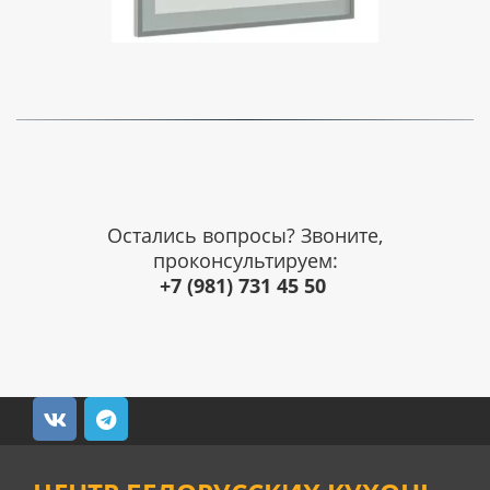
Остались вопросы? Звоните,
проконсультируем:
+7 (981) 731 45 50