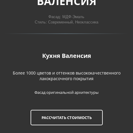
ВАЛЕНСИЯ
Фасад: МДФ-Эмаль

Стиль: Современный, Неоклассика
Кухня Валенсия
Более 1000 цветов и оттенков высококачественного
лакокрасочного покрытия
Фасад оригинальной архитектуры
РАССЧИТАТЬ СТОИМОСТЬ