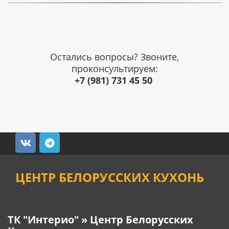
Остались вопросы? Звоните,
проконсультируем:
+7 (981) 731 45 50
ЦЕНТР БЕЛОРУССКИХ КУХОНЬ
ТК "Интерио" » Центр Белорусских