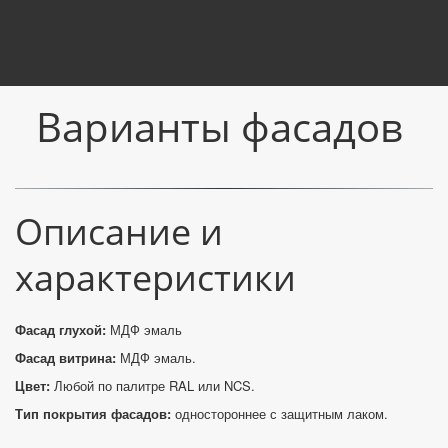
Варианты фасадов
Описание и
характеристики
Фасад глухой:
МДФ эмаль
Фасад витрина:
МДФ эмаль.
Цвет:
Любой по палитре RAL или NCS.
Тип покрытия фасадов:
одностороннее с защитным лаком.