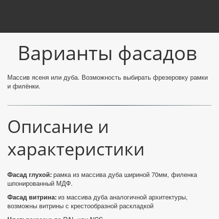
Варианты фасадов
Массив ясеня или дуба. Возможность выбирать фрезеровку рамки 
и филёнки.
Описание и 
характеристики
Фасад глухой:
 рамка из массива дуба шириной 70мм, филенка 
шпонированный МДФ. 
Фасад витрина:
 из массива дуба аналогичной архитектуры, 
возможны витрины с крестообразной раскладкой